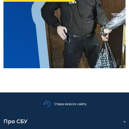
Стара версія сайту
Про СБУ