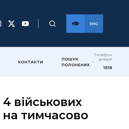
ENG
Телефон
довіри
ПОШУК
КОНТАКТИ
ПОЛОНЕНИХ
1516
 4 військових
а на тимчасово