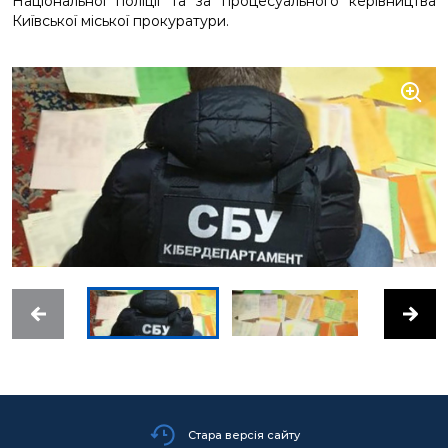
Національної поліції та за процесуального керівництва
Київської міської прокуратури.
Стара версія сайту