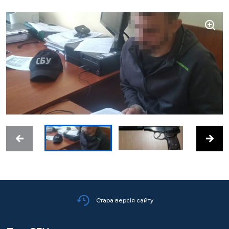
Стара версія сайту