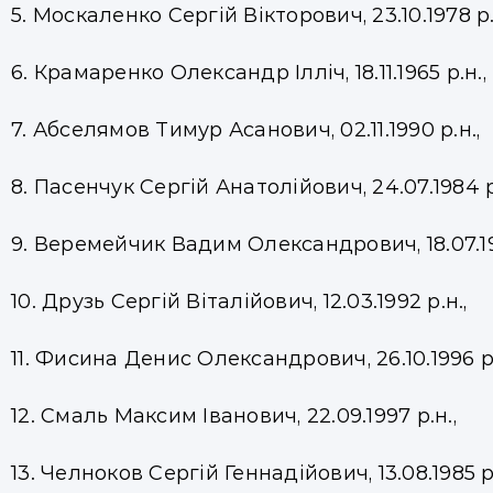
5. Москаленко Сергій Вікторович, 23.10.1978 р.
6. Крамаренко Олександр Ілліч, 18.11.1965 р.н.,
7. Абселямов Тимур Асанович, 02.11.1990 р.н.,
8. Пасенчук Сергій Анатолійович, 24.07.1984 р
9. Веремейчик Вадим Олександрович, 18.07.19
10. Друзь Сергій Віталійович, 12.03.1992 р.н.,
11. Фисина Денис Олександрович, 26.10.1996 р.
12. Смаль Максим Іванович, 22.09.1997 р.н.,
13. Челноков Сергій Геннадійович, 13.08.1985 р