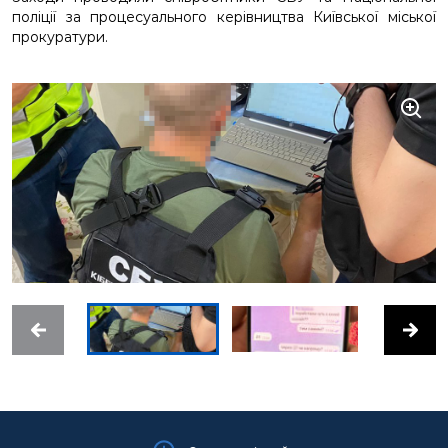
поліції за процесуального керівництва Київської міської
прокуратури.