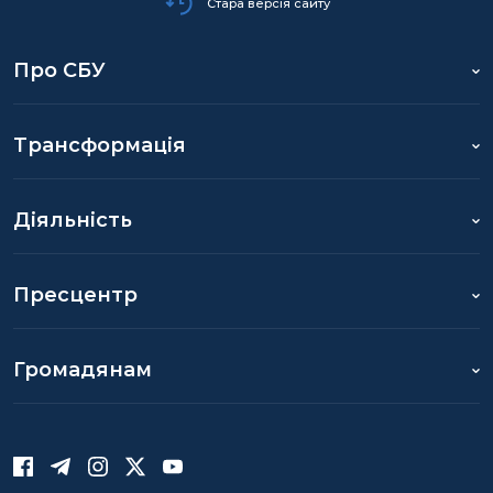
Стара версія сайту
Про СБУ
Трансформація
Діяльність
Пресцентр
Громадянам