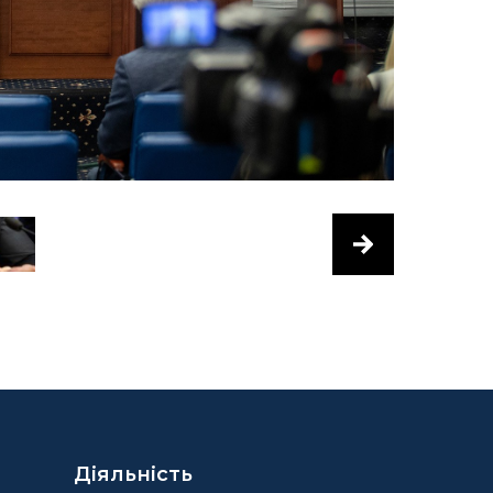
Діяльність