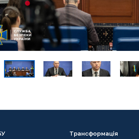
БУ
Трансформація