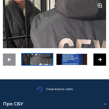
Стара версія сайту
Про СБУ