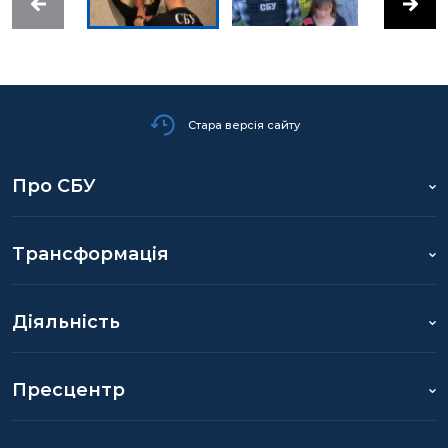
Стара версія сайту
Про СБУ
Трансформація
Діяльність
Пресцентр