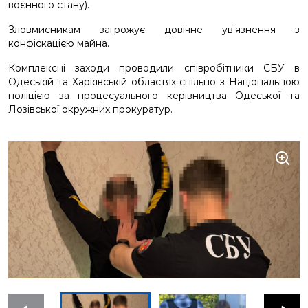
воєнного стану).
Зловмисникам загрожує довічне ув’язнення з
конфіскацією майна.
Комплексні заходи проводили співробітники СБУ в
Одеській та Харківській областях спільно з Національною
поліцією за процесуального керівництва Одеської та
Лозівської окружних прокуратур.