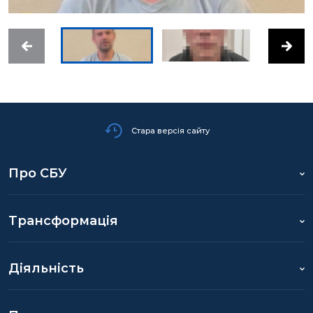
Стара версія сайту
Про СБУ
Трансформація
Діяльність