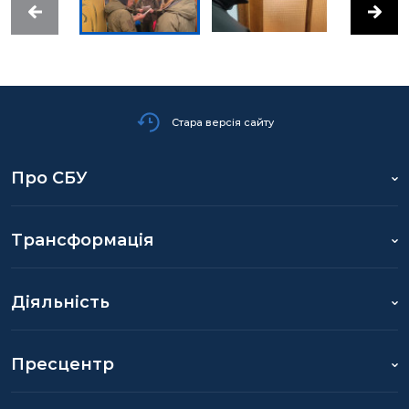
Стара версія сайту
Про СБУ
Трансформація
Діяльність
Пресцентр