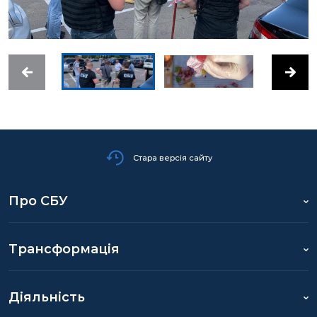
Стара версія сайту
Про СБУ
Трансформація
Діяльність