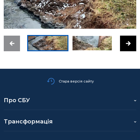
Стара версія сайту
Про СБУ
Трансформація