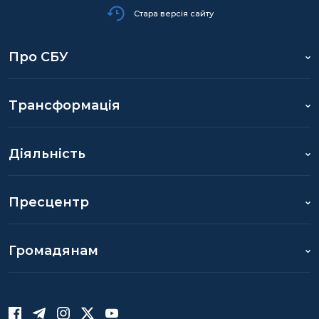
Стара версія сайту
Про СБУ
Трансформація
Діяльність
Пресцентр
Громадянам