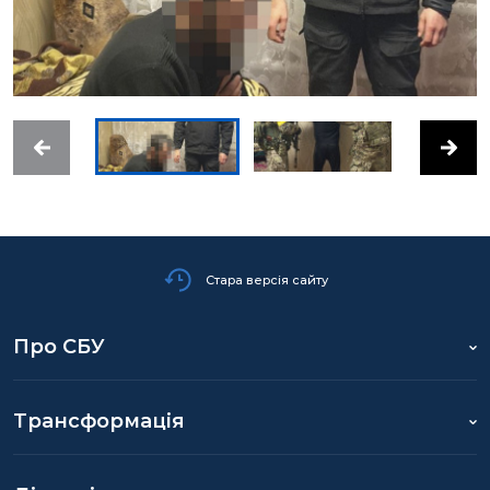
Стара версія сайту
Про СБУ
Трансформація