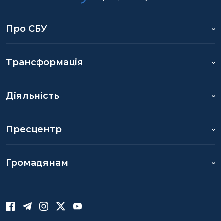
Про СБУ
Трансформація
Діяльність
Пресцентр
Громадянам