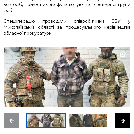
всіх осіб, причетних до функціонування агентурної групи
фсб.
Спецоперацію проводили співробітники СБУ у
Миколаївській області за процесуального керівництва
обласної прокуратури.