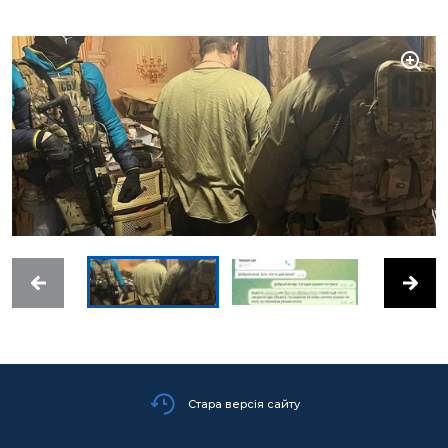
Стара версія сайту