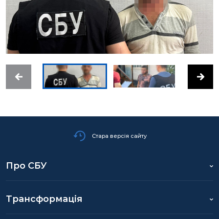
Стара версія сайту
Про СБУ
Трансформація