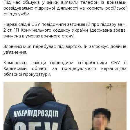
Під час обшуків у жінки виявили телефон із доказами
розвідувально-підривної діяльності на користь російської
спецслужби.
Наразі слідчі СБУ повідомили затриманій про підозру за ч.
2 ст. 111 Кримінального кодексу України (державна зрада,
вчинена в умовах воєнного стану).
Зловмисниця перебуває під вартою. Їй загрожує довічне
ув’язнення.
Комплексні заходи проводили співробітники СБУ в
Харківській області за процесуального керівництва
обласної прокуратури.