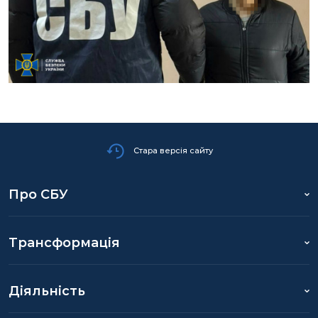
Стара версія сайту
Про СБУ
Трансформація
Діяльність