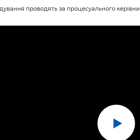
дування проводять за процесуального керівни