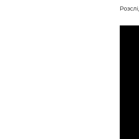
Розслі