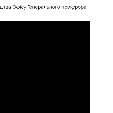
цтва Офісу Генерального прокурора.