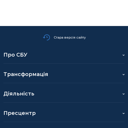
Стара версія сайту
Про СБУ
Трансформація
Діяльність
Пресцентр