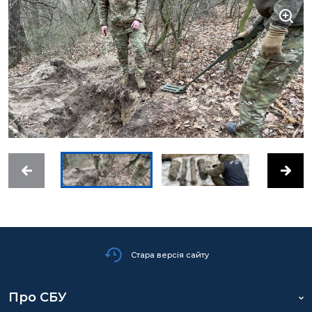
Стара версія сайту
Про СБУ