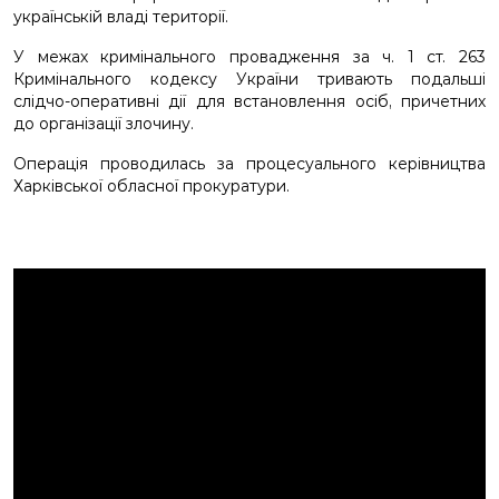
українській владі території.
У межах кримінального провадження за ч. 1 ст. 263
Кримінального кодексу України тривають подальші
слідчо-оперативні дії для встановлення осіб, причетних
до організації злочину.
Операція проводилась за процесуального керівництва
Харківської обласної прокуратури.