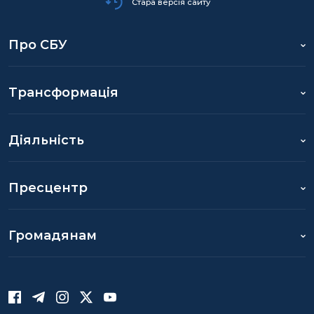
Стара версія сайту
Про СБУ
Трансформація
Діяльність
Пресцентр
Громадянам