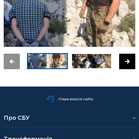
Стара версія сайту
Про СБУ