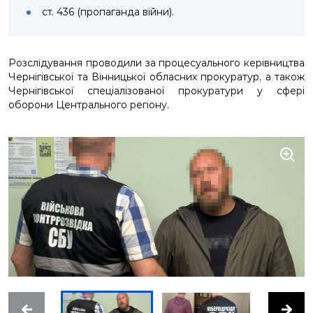
ст. 436 (пропаганда війни).
Розслідування проводили за процесуального керівництва
Чернігівської та Вінницької обласних прокуратур, а також
Чернігівської спеціалізованої прокуратури у сфері
оборони Центрального регіону.