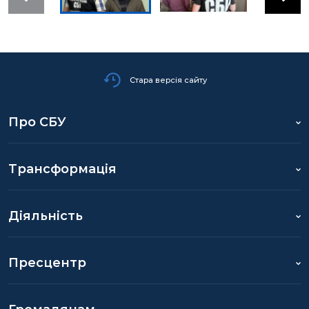
Стара версія сайту
Про СБУ
Трансформація
Діяльність
Пресцентр