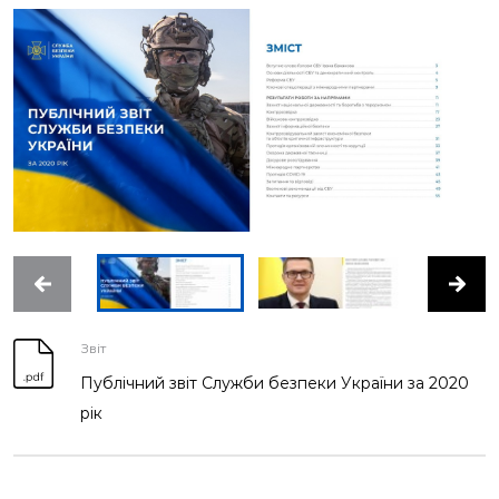
РЕЗУЛЬТАТИ СБУ ЗА 2021 РІК
РЕЗУЛЬТАТИ СБУ ЗА 9 МІСЯЦІВ 2021 РОКУ
РЕЗУЛЬТАТИ СБУ ЗА I ПІВРІЧЧЯ 2021 РОКУ
РЕЗУЛЬТАТИ СБУ ЗА I КВАРТАЛ 2021 РОКУ
РЕЗУЛЬТАТИ СБУ ЗА 2020 РІК
Звіт
Публічний звіт Служби безпеки України за 2020
РЕЗУЛЬТАТИ СБУ ЗА 9 МІСЯЦІВ 2020 РОКУ
рік
РЕЗУЛЬТАТИ СБУ ЗА I ПІВРІЧЧЯ 2020 РОКУ