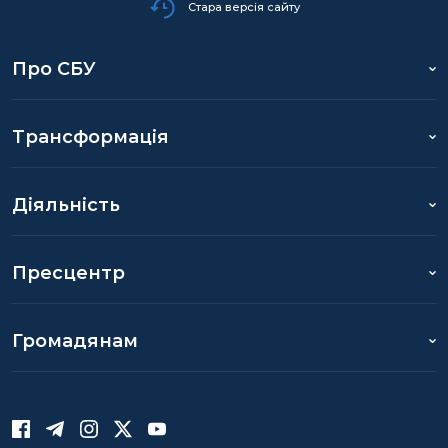
Стара версія сайту
Про СБУ
Трансформація
Діяльність
Пресцентр
Громадянам